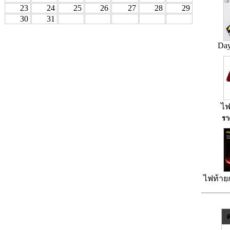
23
24
25
26
27
28
29
30
31
Day
ไฟ
รา
ไฟท้าย