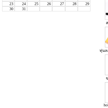
23
24
25
26
27
28
29
30
31
ทุ่นล
ข
ho