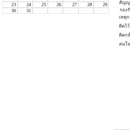
สัญญ
23
24
25
26
27
28
29
รองร
30
31
เหตุ
ติดไว
ติดกล
สนใจ 