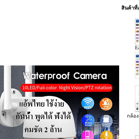
สินค้าที่
E
กล้อง