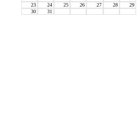
23
24
25
26
27
28
29
30
31