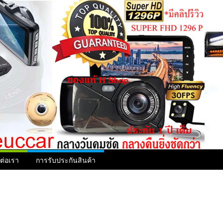
ดต่อเรา
การรับประกันสินค้า