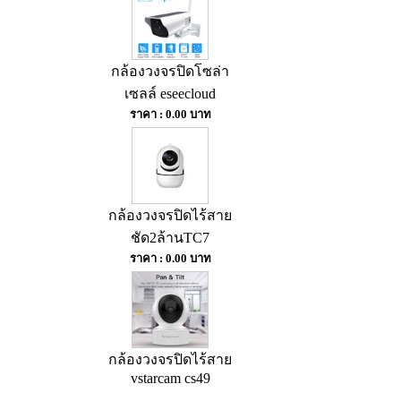
กล้องวงจรปิดโซล่า
เซลล์ eseecloud
ราคา : 0.00 บาท
กล้องวงจรปิดไร้สาย
ชัด2ล้านTC7
ราคา : 0.00 บาท
กล้องวงจรปิดไร้สาย
vstarcam cs49