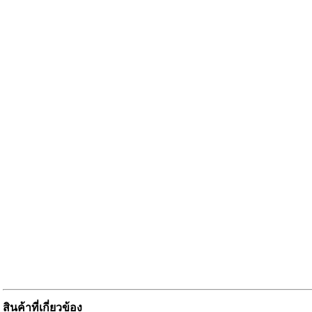
สินค้าที่เกี่ยวข้อง