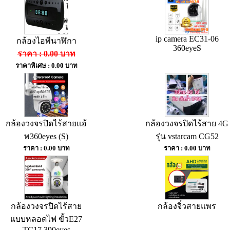
ip camera EC31-06
กล้องไอพีนาฬิกา
360eyeS
ราคา : 0.00 บาท
ราคาพิเศษ : 0.00 บาท
กล้องวงจรปิดไร้สายแอ้
กล้องวงจรปิดไร้สาย 4G
พ360eyes (S)
รุ่น vstarcam CG52
ราคา : 0.00 บาท
ราคา : 0.00 บาท
กล้องวงจรปิดไร้สาย
กล้องจิ๋วสายแพร
แบบหลอดไฟ ขั้วE27
TC17 390eyes