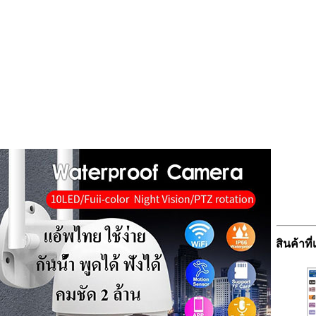
สินค้าที่