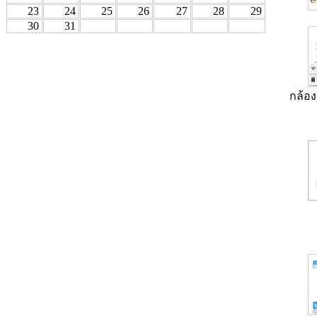
23
24
25
26
27
28
29
30
31
กล้อง